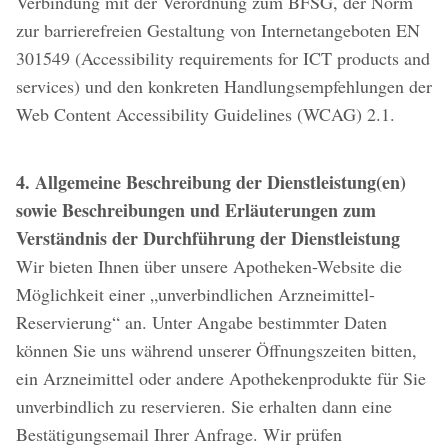
Verbindung mit der Verordnung zum BFSG, der Norm
zur barrierefreien Gestaltung von Internetangeboten EN
301549 (Accessibility requirements for ICT products and
services) und den konkreten Handlungsempfehlungen der
Web Content Accessibility Guidelines (WCAG) 2.1.
4. Allgemeine Beschreibung der Dienstleistung(en)
sowie Beschreibungen und Erläuterungen zum
Verständnis der Durchführung der Dienstleistung
Wir bieten Ihnen über unsere Apotheken-Website die
Möglichkeit einer „unverbindlichen Arzneimittel-
Reservierung“ an. Unter Angabe bestimmter Daten
können Sie uns während unserer Öffnungszeiten bitten,
ein Arzneimittel oder andere Apothekenprodukte für Sie
unverbindlich zu reservieren. Sie erhalten dann eine
Bestätigungsemail Ihrer Anfrage. Wir prüfen