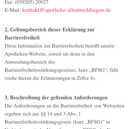
Fax: (039205) 20927
kontakt@apotheke-altenweddingen.de
E-Mail:
2. Geltungsbereich dieser Erklärung zur
Barrierefreiheit
Diese Information zur Barrierefreiheit betrifft unsere
Apotheken-Website, soweit sie denn in den
Anwendungsbereich des
Barrierefreiheitsstärkungsgesetzes, kurz „BFSG“, fällt
(siehe hierzu die Erläuterungen in Ziffer 4).
3. Beschreibung der geltenden Anforderungen
Die Anforderungen an die Barrierefreiheit von Webseiten
ergeben sich aus §§ 14 und 3 Abs. 1
Barrierefreiheitsstärkungsgesetz (kurz „BFSG)“ in