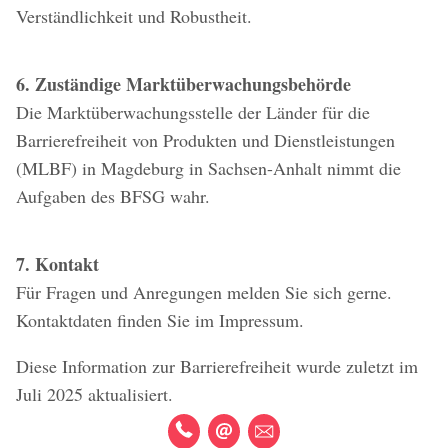
Verständlichkeit und Robustheit.
6. Zuständige Marktüberwachungsbehörde
Die Marktüberwachungsstelle der Länder für die
Barrierefreiheit von Produkten und Dienstleistungen
(MLBF) in Magdeburg in Sachsen-Anhalt nimmt die
Aufgaben des BFSG wahr.
7. Kontakt
Für Fragen und Anregungen melden Sie sich gerne.
Kontaktdaten finden Sie im Impressum.
Diese Information zur Barrierefreiheit wurde zuletzt im
Juli 2025 aktualisiert.