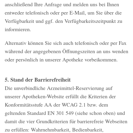
anschließend Ihre Anfrage und melden uns bei Ihnen
entweder telefonisch oder per E-Mail, um Sie über die
Verfügbarkeit und ggf. den Verfügbarkeitszeitpunkt zu
informieren.
Alternativ können Sie sich auch telefonisch oder per Fax
während der angegebenen Öffnungszeiten an uns wenden
oder persönlich in unserer Apotheke vorbeikommen.
5. Stand der Barrierefreiheit
Die unverbindliche Arzneimittel-Reservierung auf
unserer Apotheken-Website erfüllt die Kriterien der
Konformitätsstufe AA der WCAG 2.1 bzw. dem
geltenden Standard EN 301 549 (siehe schon oben) und
damit die vier Grundkriterien für barrierefreie Webseiten
zu erfüllen: Wahrnehmbarkeit, Bedienbarkeit,